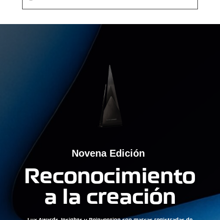
Novena Edición
Reconocimiento
a la creación