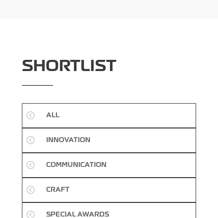
SHORTLIST
<
ALL
<
INNOVATION
<
COMMUNICATION
<
CRAFT
<
SPECIAL AWARDS