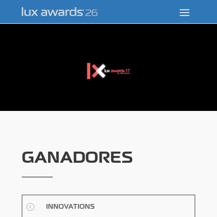
GANADORES
<
INNOVATIONS