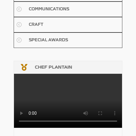
<
COMMUNICATIONS
<
CRAFT
<
SPECIAL AWARDS

CHEF PLANTAIN