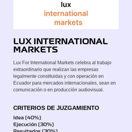
LUX
INTERNATIONAL
MARKETS
Lux For International Markets celebra al trabajo
extraordinario que realizan las empresas
legalmente constituidas y con operación en
Ecuador para mercados internacionales, sean en
comunicación o en producción audiovisual.
CRITERIOS DE JUZGAMIENTO
Idea (40%)
Ejecución (30%)
Resultados (30%)