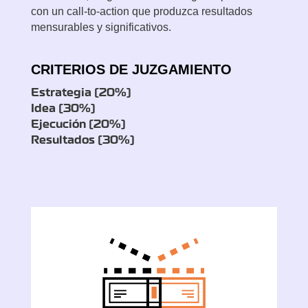
con un call-to-action que produzca resultados
mensurables y significativos.
CRITERIOS DE JUZGAMIENTO
Estrategia (20%)
Idea (30%)
Ejecución (20%)
Resultados (30%)