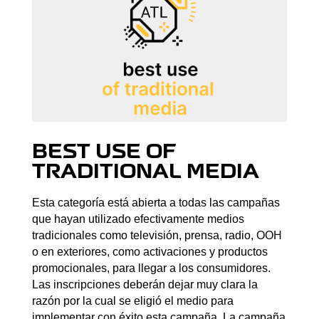
BEST USE OF
TRADITIONAL MEDIA
Esta categoría está abierta a todas las campañas
que hayan utilizado efectivamente medios
tradicionales como televisión, prensa, radio, OOH
o en exteriores, como activaciones y productos
promocionales, para llegar a los consumidores.
Las inscripciones deberán dejar muy clara la
razón por la cual se eligió el medio para
implementar con éxito esta campaña. La campaña