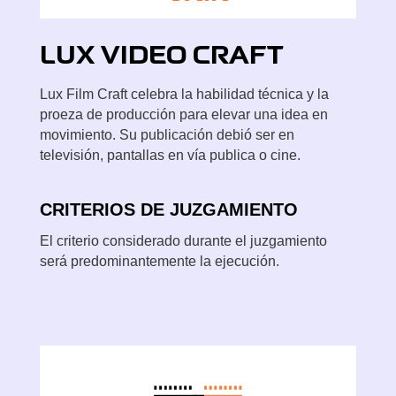
LUX
VIDEO CRAFT
Lux Film Craft celebra la habilidad técnica y la
proeza de producción para elevar una idea en
movimiento. Su publicación debió ser en
televisión, pantallas en vía publica o cine.
CRITERIOS DE JUZGAMIENTO
El criterio considerado durante el juzgamiento
será predominantemente la ejecución.