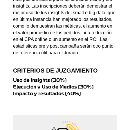
insights. Las inscripciones deberán demostrar el
mejor uso de los insights del small o big data, que
en última instancia han mejorado los resultados,
como lo demuestran las métricas, el aumento en
el valor promedio de los pedidos, una reducción
en el CPA online o un aumento en el ROI. Las
estadísticas pre y post campaña serán otro punto
de referencia útil para el Jurado.
CRITERIOS DE JUZGAMIENTO
Uso de Insights (30%)
Ejecución y Uso de Medios (30%)
Impacto y resultados (40%)