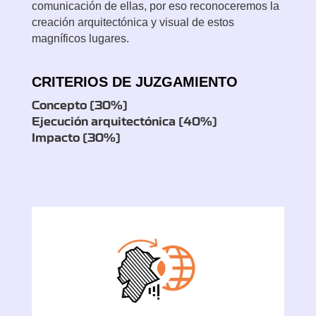
comunicación de ellas, por eso reconoceremos la
creación arquitectónica y visual de estos
magníficos lugares.
CRITERIOS DE JUZGAMIENTO
Concepto (30%)
Ejecución arquitectónica (40%)
Impacto (30%)