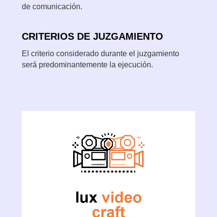
de comunicación.
CRITERIOS DE JUZGAMIENTO
El criterio considerado durante el juzgamiento
será predominantemente la ejecución.