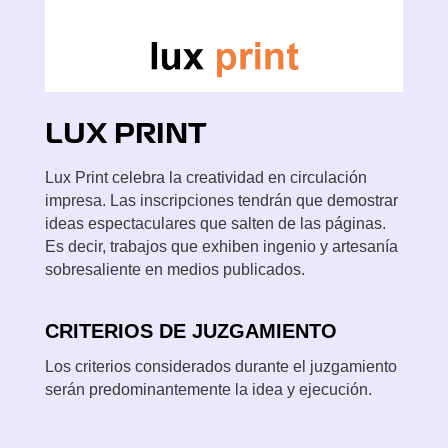
LUX
PRINT
Lux Print celebra la creatividad en circulación
impresa. Las inscripciones tendrán que demostrar
ideas espectaculares que salten de las páginas.
Es decir, trabajos que exhiben ingenio y artesanía
sobresaliente en medios publicados.
CRITERIOS DE JUZGAMIENTO
Los criterios considerados durante el juzgamiento
serán predominantemente la idea y ejecución.