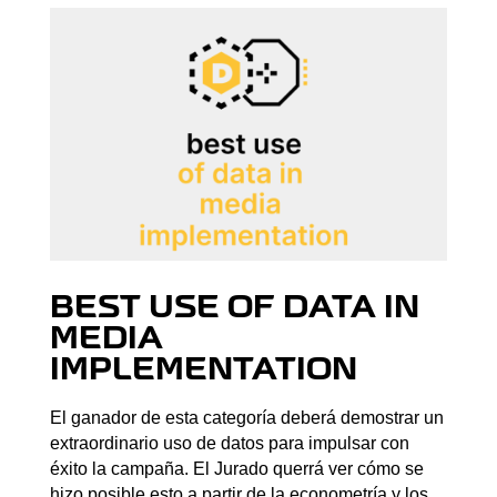
BEST USE OF DATA IN
MEDIA
IMPLEMENTATION
El ganador de esta categoría deberá demostrar un
extraordinario uso de datos para impulsar con
éxito la campaña. El Jurado querrá ver cómo se
hizo posible esto a partir de la econometría y los