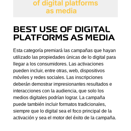
BEST USE OF DIGITAL
PLATFORMS AS MEDIA
Esta categoría premiará las campañas que hayan
utilizado las propiedades únicas de lo digital para
llegar a los consumidores. Las activaciones
pueden incluir, entre otras, web, dispositivos
móviles y redes sociales. Las inscripciones
deberán demostrar impresionantes resultados e
interacciones con la audiencia, que solo los
medios digitales podrían lograr. La campaña
puede también incluir formatos tradicionales,
siempre que lo digital sea el foco principal de la
activación y sea el motor del éxito de la campaña.