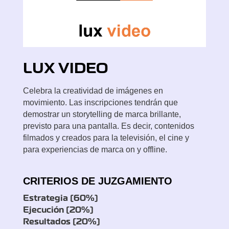
LUX
VIDEO
Celebra la creatividad de imágenes en
movimiento. Las inscripciones tendrán que
demostrar un storytelling de marca brillante,
previsto para una pantalla. Es decir, contenidos
filmados y creados para la televisión, el cine y
para experiencias de marca on y offline.
CRITERIOS DE JUZGAMIENTO
Estrategia (60%)
Ejecución (20%)
Resultados (20%)