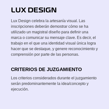
LUX
DESIGN
Lux Design celebra la artesanía visual. Las
inscripciones deberán demostrar cómo se ha
utilizado un magistral diseño para definir una
marca o comunicar su mensaje clave. Es decir, el
trabajo en el que una identidad visual única logra
hacer que se destaque, y genere reconocimiento y
comprensión por parte de las personas.
CRITERIOS DE JUZGAMIENTO
Los criterios considerados durante el juzgamiento
serán predominantemente la idea/concepto y
ejecución.