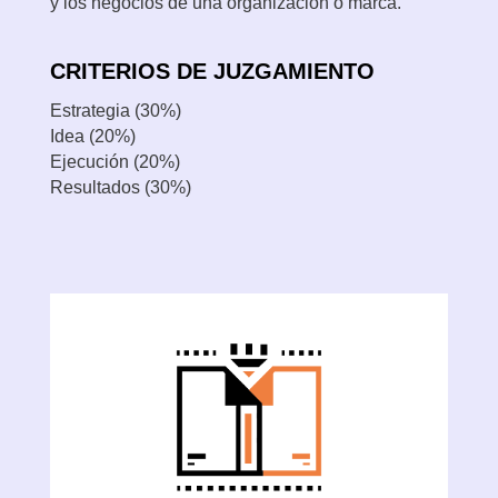
y los negocios de una organización o marca.
CRITERIOS DE JUZGAMIENTO
Estrategia (30%)
Idea (20%)
Ejecución (20%)
Resultados (30%)