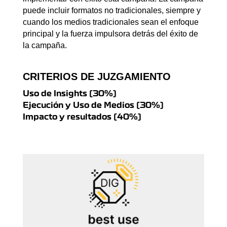
puede incluir formatos no tradicionales, siempre y
cuando los medios tradicionales sean el enfoque
principal y la fuerza impulsora detrás del éxito de
la campaña.
CRITERIOS DE JUZGAMIENTO
Uso de Insights (30%)
Ejecución y Uso de Medios (30%)
Impacto y resultados (40%)