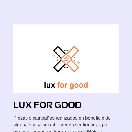
LUX
FOR GOOD
Piezas o campañas realizadas en beneficio de
alguna causa social. Pueden ser firmadas por
organizaciones sin fines de lucro, ONGs, o