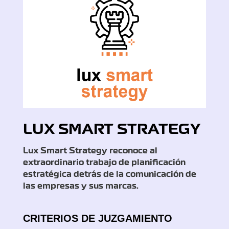
LUX SMART STRATEGY
Lux Smart Strategy reconoce al
extraordinario trabajo de planificación
estratégica detrás de la comunicación de
las empresas y sus marcas.
CRITERIOS DE JUZGAMIENTO