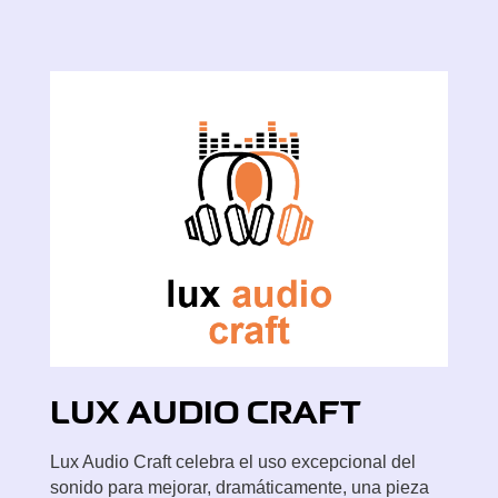
LUX A
UDIO CRAFT
Lux Audio Craft celebra el uso excepcional del
sonido para mejorar, dramáticamente, una pieza