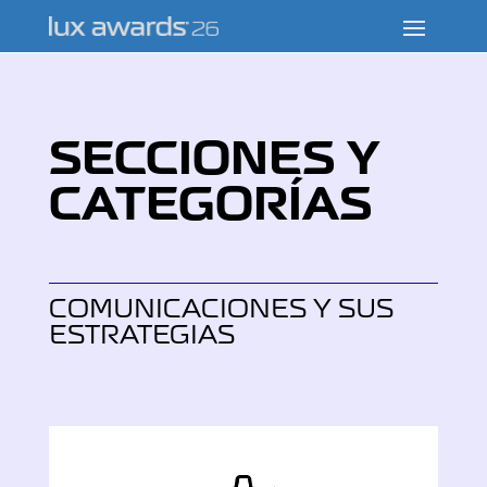
SECCIONES Y
CATEGORÍAS
COMUNICACIONES Y SUS
ESTRATEGIAS