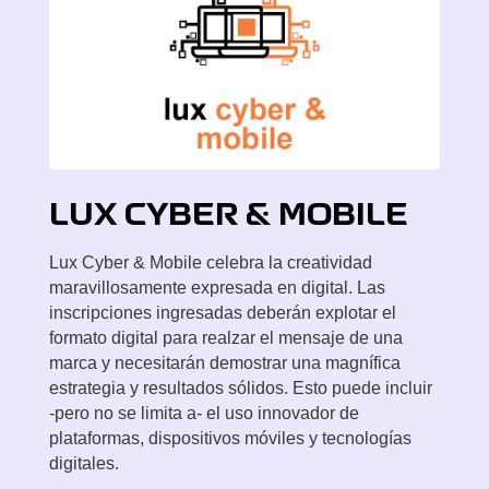
LUX
CYBER & MOBILE
Lux Cyber & Mobile celebra la creatividad
maravillosamente expresada en digital. Las
inscripciones ingresadas deberán explotar el
formato digital para realzar el mensaje de una
marca y necesitarán demostrar una magnífica
estrategia y resultados sólidos. Esto puede incluir
-pero no se limita a- el uso innovador de
plataformas, dispositivos móviles y tecnologías
digitales.