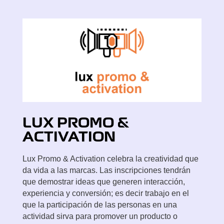
LUX
PROMO &
ACTIVATION
Lux Promo & Activation celebra la creatividad que
da vida a las marcas. Las inscripciones tendrán
que demostrar ideas que generen interacción,
experiencia y conversión; es decir trabajo en el
que la participación de las personas en una
actividad sirva para promover un producto o