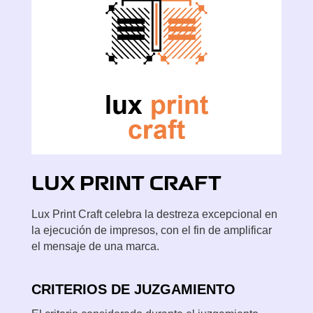
LUX
PRINT CRAFT
Lux Print Craft celebra la destreza excepcional en
la ejecución de impresos, con el fin de amplificar
el mensaje de una marca.
CRITERIOS DE JUZGAMIENTO