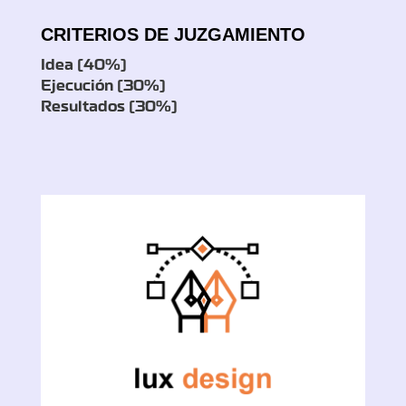
CRITERIOS DE JUZGAMIENTO
Idea (40%)
Ejecución (30%)
Resultados (30%)