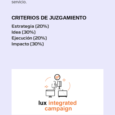
servicio.
CRITERIOS DE JUZGAMIENTO
Estrategia (20%)
Idea (30%)
Ejecución (20%)
Impacto (30%)