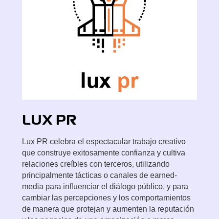
LUX
PR
Lux PR celebra el espectacular trabajo creativo
que construye exitosamente confianza y cultiva
relaciones creíbles con terceros, utilizando
principalmente tácticas o canales de earned-
media para influenciar el diálogo público, y para
cambiar las percepciones y los comportamientos
de manera que protejan y aumenten la reputación