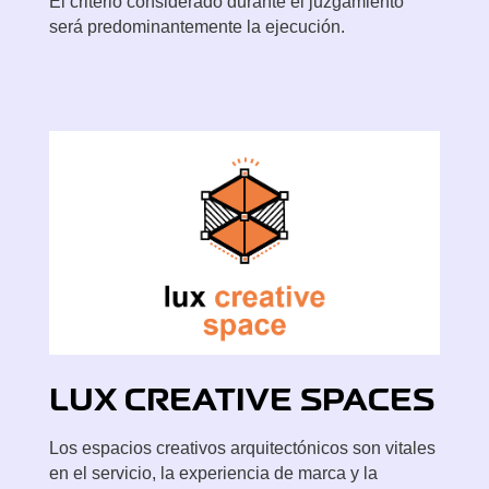
El criterio considerado durante el juzgamiento
será predominantemente la ejecución.
LUX C
REATIVE SPACES
Los espacios creativos arquitectónicos son vitales
en el servicio, la experiencia de marca y la