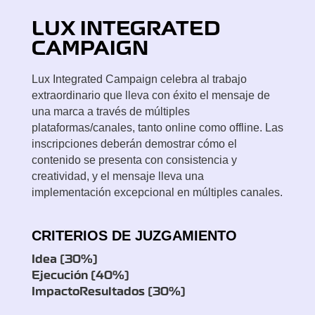
LUX
INTEGRATED
CAMPAIGN
Lux Integrated Campaign celebra al trabajo
extraordinario que lleva con éxito el mensaje de
una marca a través de múltiples
plataformas/canales, tanto online como offline. Las
inscripciones deberán demostrar cómo el
contenido se presenta con consistencia y
creatividad, y el mensaje lleva una
implementación excepcional en múltiples canales.
CRITERIOS DE JUZGAMIENTO
Idea (30%)
Ejecución (40%)
ImpactoResultados (30%)