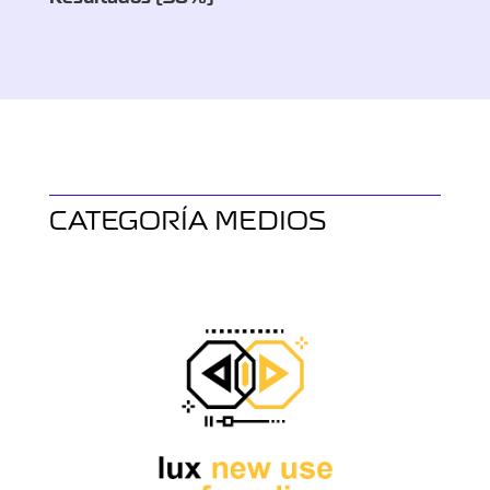
CATEGORÍA MEDIOS