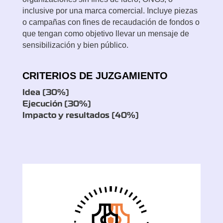
inclusive por una marca comercial. Incluye piezas
o campañas con fines de recaudación de fondos o
que tengan como objetivo llevar un mensaje de
sensibilización y bien público.
CRITERIOS DE JUZGAMIENTO
Idea (30%)
Ejecución (30%)
Impacto y resultados (40%)