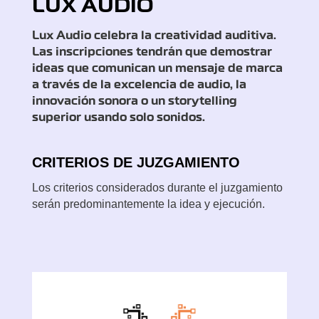
LUX
AUDIO
Lux Audio celebra la creatividad auditiva.
Las inscripciones tendrán que demostrar
ideas que comunican un mensaje de marca
a través de la excelencia de audio, la
innovación sonora o un storytelling
superior usando solo sonidos.
CRITERIOS DE JUZGAMIENTO
Los criterios considerados durante el juzgamiento
serán predominantemente la idea y ejecución.