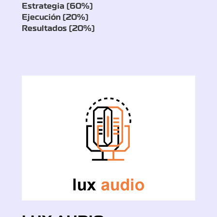
Estrategia (60%)
Ejecución (20%)
Resultados (20%)