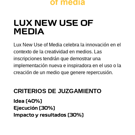
LUX NEW USE OF
MEDIA
Lux New Use of Media celebra la innovación en el
contexto de la creatividad en medios. Las
inscripciones tendrán que demostrar una
implementación nueva e inspiradora en el uso o la
creación de un medio que genere repercusión.
CRITERIOS DE JUZGAMIENTO
Idea (40%)
Ejecución (30%)
Impacto y resultados (30%)