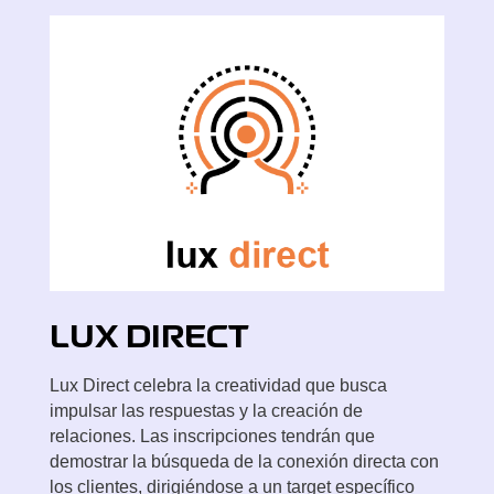
LUX
DIRECT
Lux Direct celebra la creatividad que busca
impulsar las respuestas y la creación de
relaciones. Las inscripciones tendrán que
demostrar la búsqueda de la conexión directa con
los clientes, dirigiéndose a un target específico